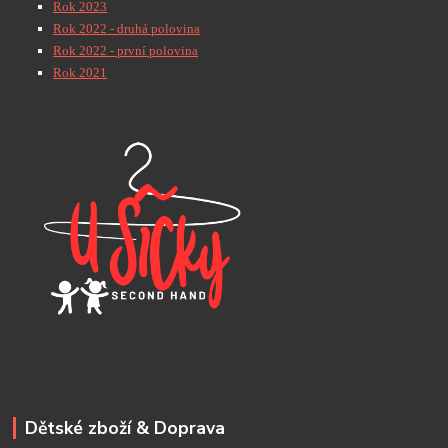
Rok 2023
Rok 2022 - druhá polovina
Rok 2022 - první polovina
Rok 2021
Dětské zboží & Doprava