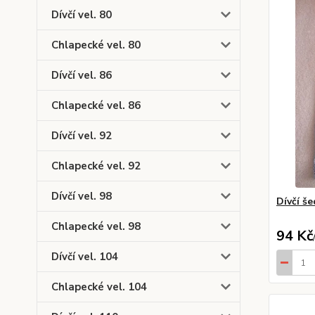
Dívčí vel. 80
Chlapecké vel. 80
Dívčí vel. 86
Chlapecké vel. 86
Dívčí vel. 92
Chlapecké vel. 92
Dívčí vel. 98
Dívčí še
Chlapecké vel. 98
94 Kč
Dívčí vel. 104
Chlapecké vel. 104