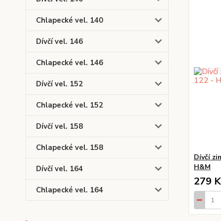
Chlapecké vel. 140
Dívčí vel. 146
Chlapecké vel. 146
Dívčí vel. 152
Chlapecké vel. 152
Dívčí vel. 158
Chlapecké vel. 158
Dívčí zi
H&M
Dívčí vel. 164
279 K
Chlapecké vel. 164