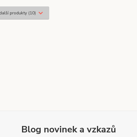
další produkty (10)
Blog novinek a vzkazů