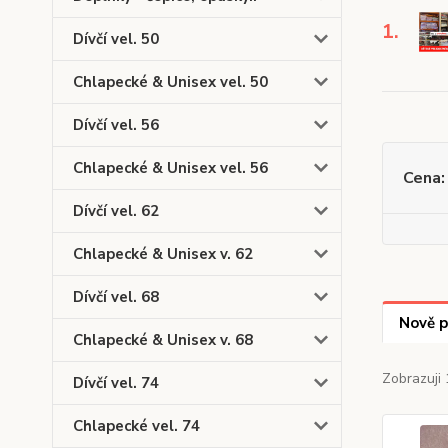
1.
Dívčí vel. 50
Chlapecké & Unisex vel. 50
Dívčí vel. 56
Chlapecké & Unisex vel. 56
Cena:
Dívčí vel. 62
Chlapecké & Unisex v. 62
Dívčí vel. 68
Nově p
Chlapecké & Unisex v. 68
Zobrazuji 
Dívčí vel. 74
Chlapecké vel. 74