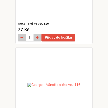
Next - Košile vel. 116
77 Kč
Přidat do košíku