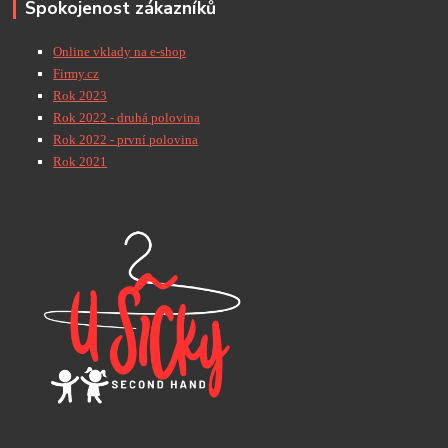
Spokojenost zákazníků
Online vklady na e-shop
Firmy.cz
Rok 2023
Rok 2022 - druhá polovina
Rok 2022 - první polovina
Rok 2021