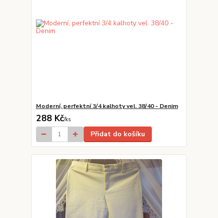
Moderní, perfektní 3/4 kalhoty vel. 38/40 - Denim
288 Kč
/
ks
Přidat do košíku