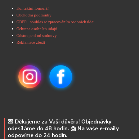
Kontaktní formulář
Obchodní podmínky
GDPR - souhlas se zpracováním osobních údaj
Ochrana osobních údajů
Odstoupení od smlouvy
Reklamace zboží
💌 Děkujeme za Vaši důvěru! Objednávky
odesíláme do 48 hodin. 📩 Na vaše e-maily
odpovíme do 24 hodin.