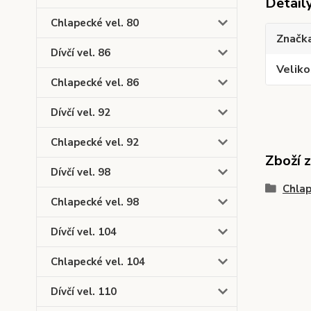
Detail
Chlapecké vel. 80
Značk
Dívčí vel. 86
Veliko
Chlapecké vel. 86
Dívčí vel. 92
Chlapecké vel. 92
Zboží 
Dívčí vel. 98
Chlap
Chlapecké vel. 98
Dívčí vel. 104
Chlapecké vel. 104
Dívčí vel. 110