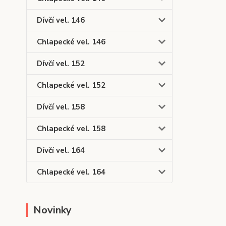
Dívčí vel. 146
Chlapecké vel. 146
Dívčí vel. 152
Chlapecké vel. 152
Dívčí vel. 158
Chlapecké vel. 158
Dívčí vel. 164
Chlapecké vel. 164
Novinky