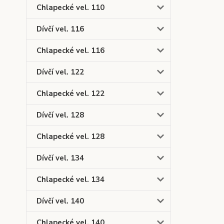
Chlapecké vel. 110
Dívčí vel. 116
Chlapecké vel. 116
Dívčí vel. 122
Chlapecké vel. 122
Dívčí vel. 128
Chlapecké vel. 128
Dívčí vel. 134
Chlapecké vel. 134
Dívčí vel. 140
Chlapecké vel. 140