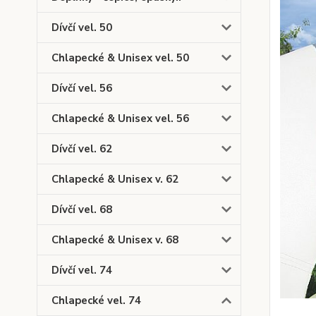
Dívčí vel. 50
Chlapecké & Unisex vel. 50
Dívčí vel. 56
Chlapecké & Unisex vel. 56
Dívčí vel. 62
Chlapecké & Unisex v. 62
Dívčí vel. 68
Chlapecké & Unisex v. 68
Dívčí vel. 74
Chlapecké vel. 74