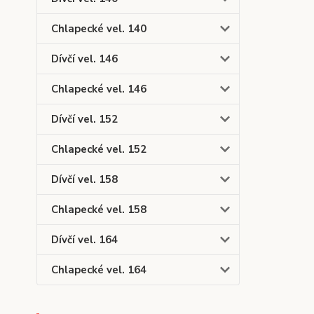
Chlapecké vel. 140
Dívčí vel. 146
Chlapecké vel. 146
Dívčí vel. 152
Chlapecké vel. 152
Dívčí vel. 158
Chlapecké vel. 158
Dívčí vel. 164
Chlapecké vel. 164