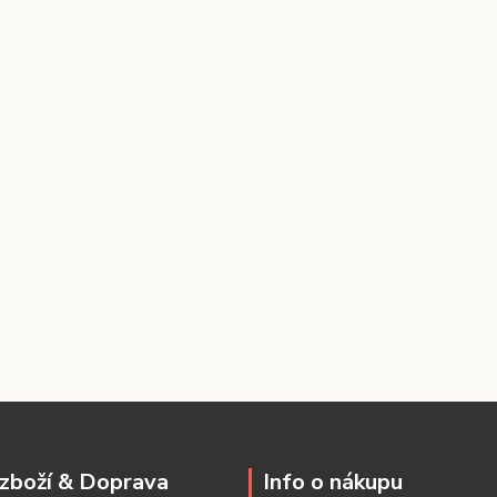
zboží & Doprava
Info o nákupu