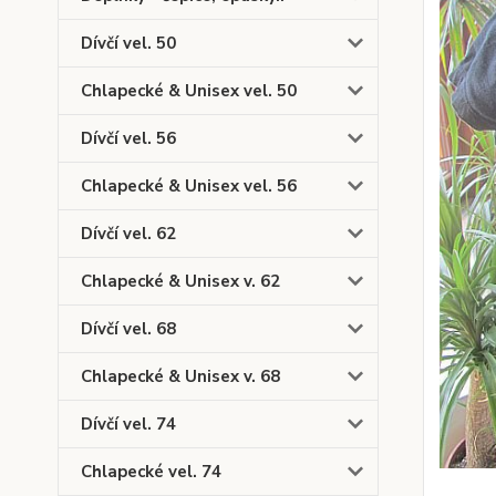
Dívčí vel. 50
Chlapecké & Unisex vel. 50
Dívčí vel. 56
Chlapecké & Unisex vel. 56
Dívčí vel. 62
Chlapecké & Unisex v. 62
Dívčí vel. 68
Chlapecké & Unisex v. 68
Dívčí vel. 74
Chlapecké vel. 74