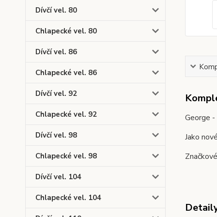
Dívčí vel. 80
Chlapecké vel. 80
Dívčí vel. 86
Kompl
Chlapecké vel. 86
Dívčí vel. 92
Komple
Chlapecké vel. 92
George - 
Dívčí vel. 98
Jako nov
Značkové 
Chlapecké vel. 98
Dívčí vel. 104
Chlapecké vel. 104
Detail