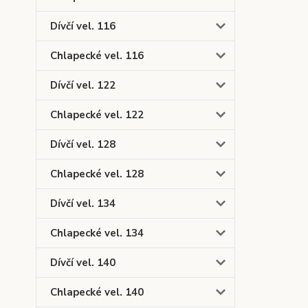
Dívčí vel. 116
Chlapecké vel. 116
Dívčí vel. 122
Chlapecké vel. 122
Dívčí vel. 128
Chlapecké vel. 128
Dívčí vel. 134
Chlapecké vel. 134
Dívčí vel. 140
Chlapecké vel. 140