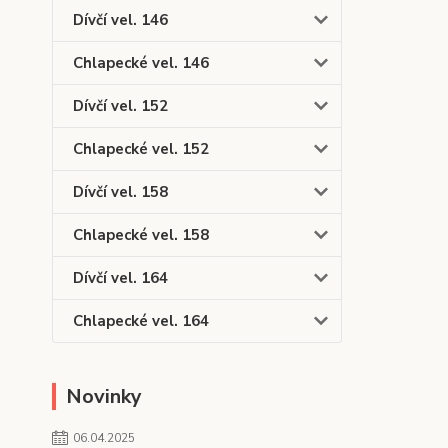
Dívčí vel. 146
Chlapecké vel. 146
Dívčí vel. 152
Chlapecké vel. 152
Dívčí vel. 158
Chlapecké vel. 158
Dívčí vel. 164
Chlapecké vel. 164
Novinky
06.04.2025