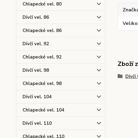
Chlapecké vel. 80
Značk
Dívčí vel. 86
Veliko
Chlapecké vel. 86
Dívčí vel. 92
Chlapecké vel. 92
Zboží 
Dívčí vel. 98
Dívčí 
Chlapecké vel. 98
Dívčí vel. 104
Chlapecké vel. 104
Dívčí vel. 110
Chlapecké vel. 110