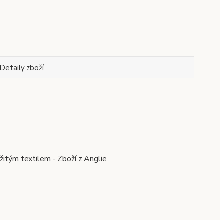
Detaily zboží
žitým textilem - Zboží z Anglie