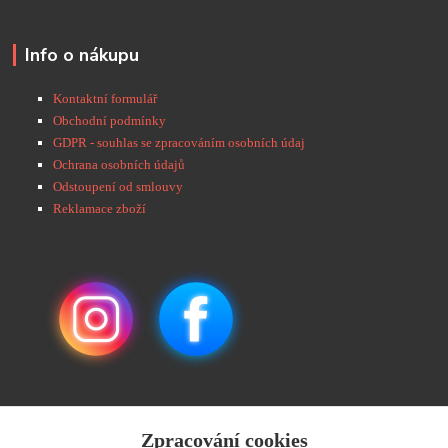
Info o nákupu
Kontaktní formulář
Obchodní podmínky
GDPR - souhlas se zpracováním osobních údaj
Ochrana osobních údajů
Odstoupení od smlouvy
Reklamace zboží
Zpracování cookies