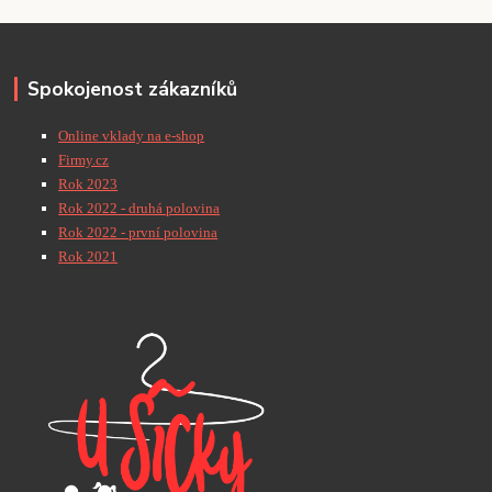
Spokojenost zákazníků
Online vklady na e-shop
Firmy.cz
Rok 2023
Rok 2022 - druhá polovina
Rok 2022 - první polovina
Rok 2021