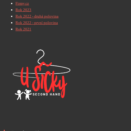
Firmy.cz
Rok 2023
Rok 2022 - druhá polovina
Rok 2022 - první polovina
Rok 2021