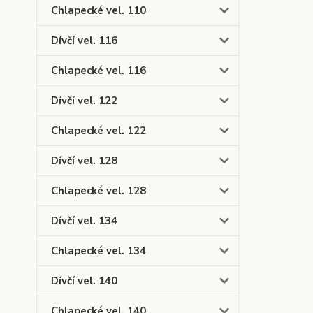
Chlapecké vel. 110
Dívčí vel. 116
Chlapecké vel. 116
Dívčí vel. 122
Chlapecké vel. 122
Dívčí vel. 128
Chlapecké vel. 128
Dívčí vel. 134
Chlapecké vel. 134
Dívčí vel. 140
Chlapecké vel. 140