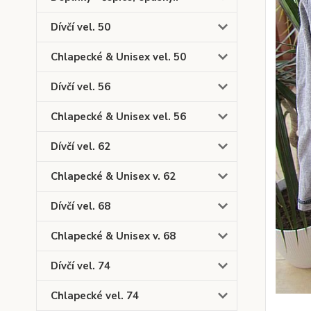
Dívčí vel. 50
Chlapecké & Unisex vel. 50
Dívčí vel. 56
Chlapecké & Unisex vel. 56
Dívčí vel. 62
Chlapecké & Unisex v. 62
Dívčí vel. 68
Chlapecké & Unisex v. 68
Dívčí vel. 74
Chlapecké vel. 74