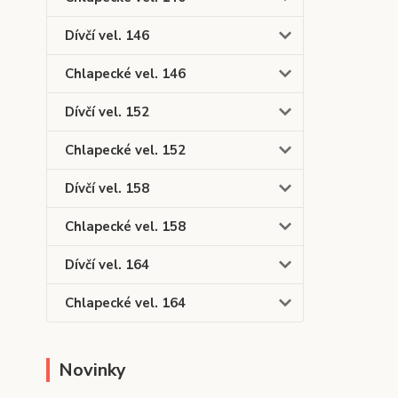
Dívčí vel. 146
Chlapecké vel. 146
Dívčí vel. 152
Chlapecké vel. 152
Dívčí vel. 158
Chlapecké vel. 158
Dívčí vel. 164
Chlapecké vel. 164
Novinky