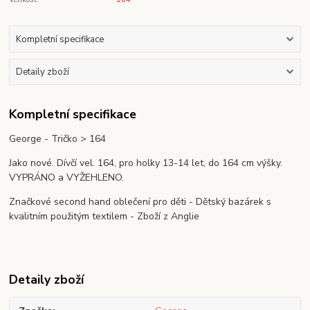
Kompletní specifikace
Detaily zboží
Kompletní specifikace
George - Tričko > 164
Jako nové. Dívčí vel. 164, pro holky 13-14 let, do 164 cm výšky.
VYPRÁNO a VYŽEHLENO.
Značkové second hand oblečení pro děti - Dětský bazárek s
kvalitním použitým textilem - Zboží z Anglie
Detaily zboží