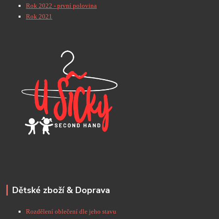
Rok 2022 - první polovina
Rok 2021
Dětské zboží & Doprava
Rozdělení oblečení dle jeho stavu