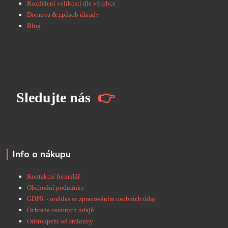
Rozdělení velikostí dle výrobce
Doprava & způsob úhrady
Blog
S
ledujte nás
👉
Info o nákupu
Kontaktní formulář
Obchodní podmínky
GDPR - souhlas se zpracováním osobních údaj
Ochrana osobních údajů
Odstoupení od smlouvy