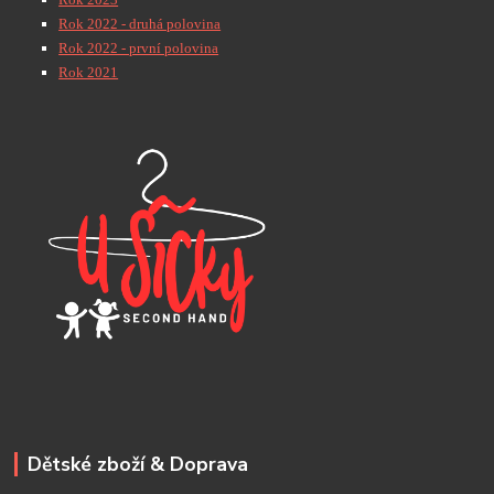
Rok 2022 - druhá polovina
Rok 2022 - první polovina
Rok 2021
Dětské zboží & Doprava