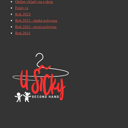
Online vklady na e-shop
Firmy.cz
Rok 2023
Rok 2022 - druhá polovina
Rok 2022 - první polovina
Rok 2021