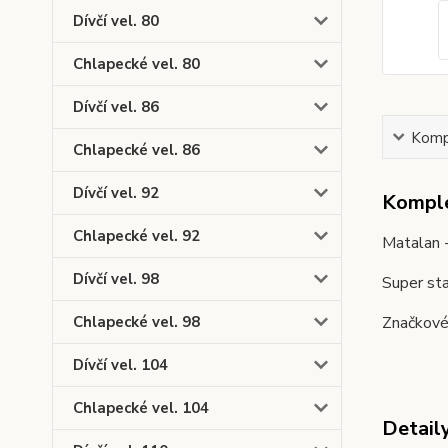
Dívčí vel. 80
Chlapecké vel. 80
Dívčí vel. 86
Kompl
Chlapecké vel. 86
Dívčí vel. 92
Komple
Chlapecké vel. 92
Matalan -
Dívčí vel. 98
Super st
Značkové 
Chlapecké vel. 98
Dívčí vel. 104
Chlapecké vel. 104
Detail