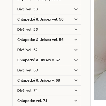
Dívčí vel. 50
Chlapecké & Unisex vel. 50
Dívčí vel. 56
Chlapecké & Unisex vel. 56
Dívčí vel. 62
Chlapecké & Unisex v. 62
Dívčí vel. 68
Chlapecké & Unisex v. 68
Dívčí vel. 74
Chlapecké vel. 74