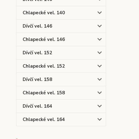
Chlapecké vel. 140
Dívčí vel. 146
Chlapecké vel. 146
Dívčí vel. 152
Chlapecké vel. 152
Dívčí vel. 158
Chlapecké vel. 158
Dívčí vel. 164
Chlapecké vel. 164