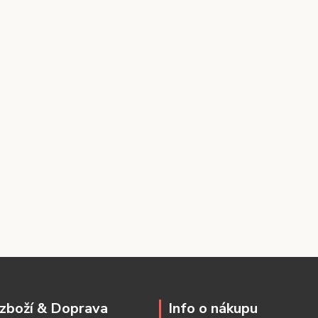
zboží & Doprava
Info o nákupu