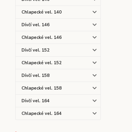
Chlapecké vel. 140
Dívčí vel. 146
Chlapecké vel. 146
Dívčí vel. 152
Chlapecké vel. 152
Dívčí vel. 158
Chlapecké vel. 158
Dívčí vel. 164
Chlapecké vel. 164