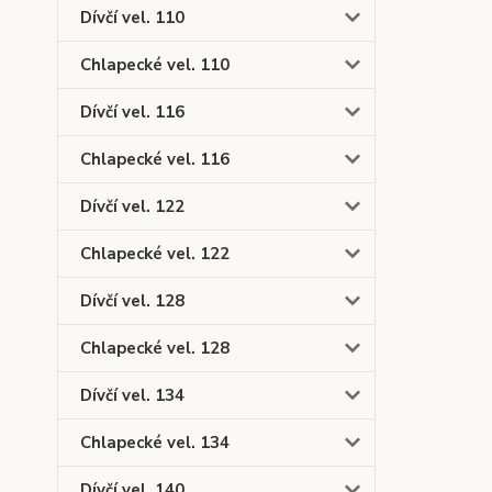
Dívčí vel. 110
Chlapecké vel. 110
Dívčí vel. 116
Chlapecké vel. 116
Dívčí vel. 122
Chlapecké vel. 122
Dívčí vel. 128
Chlapecké vel. 128
Dívčí vel. 134
Chlapecké vel. 134
Dívčí vel. 140