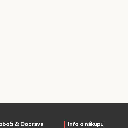
zboží & Doprava
Info o nákupu