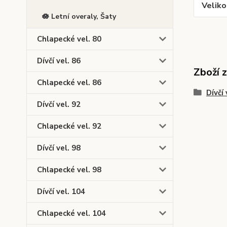
Veliko
🪷 Letní overaly, Šaty
Chlapecké vel. 80
Dívčí vel. 86
Zboží 
Chlapecké vel. 86
Dívčí 
Dívčí vel. 92
Chlapecké vel. 92
Dívčí vel. 98
Chlapecké vel. 98
Dívčí vel. 104
Chlapecké vel. 104