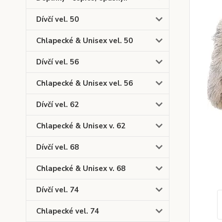
Dívčí vel. 50
Chlapecké & Unisex vel. 50
Dívčí vel. 56
Chlapecké & Unisex vel. 56
Dívčí vel. 62
Chlapecké & Unisex v. 62
Dívčí vel. 68
Chlapecké & Unisex v. 68
Dívčí vel. 74
Chlapecké vel. 74