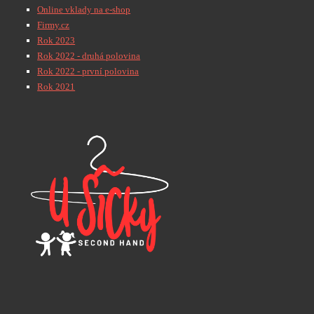
Online vklady na e-shop
Firmy.cz
Rok 2023
Rok 2022 - druhá polovina
Rok 2022 - první polovina
Rok 2021