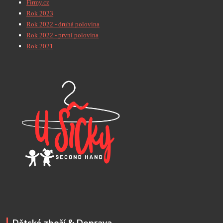
Firmy.cz
Rok 2023
Rok 2022 - druhá polovina
Rok 2022 - první polovina
Rok 2021