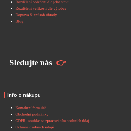
Rozdělení oblečení dle jeho stavu
Rozdělení velikostí dle výrobce
Doprava & způsob úhrady
Blog
S
ledujte nás
👉
Info o nákupu
Kontaktní formulář
Obchodní podmínky
GDPR - souhlas se zpracováním osobních údaj
Ochrana osobních údajů