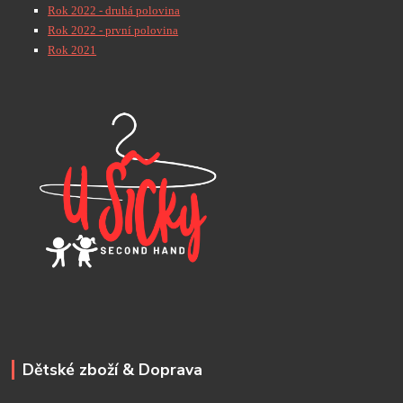
Rok 2022 - druhá polovina
Rok 2022 - první polovina
Rok 2021
Dětské zboží & Doprava