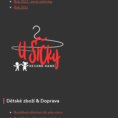
Rok 2022 - první polovina
Rok 2021
Dětské zboží & Doprava
Rozdělení oblečení dle jeho stavu