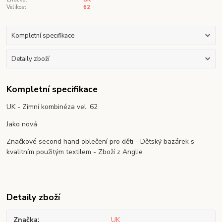
Velikost:
62
Kompletní specifikace
Detaily zboží
Kompletní specifikace
UK - Zimní kombinéza vel. 62
Jako nová
Značkové second hand oblečení pro děti - Dětský bazárek s
kvalitním použitým textilem - Zboží z Anglie
Detaily zboží
Značka
UK