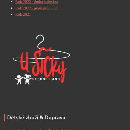
Rok 2022 - druhá polovina
Rok 2022 - první polovina
Rok 2021
Dětské zboží & Doprava