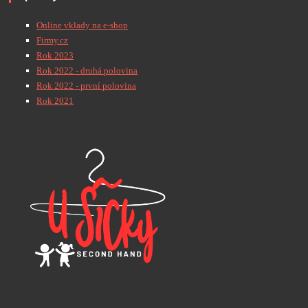
Online vklady na e-shop
Firmy.cz
Rok 2023
Rok 2022 - druhá polovina
Rok 2022 - první polovina
Rok 2021