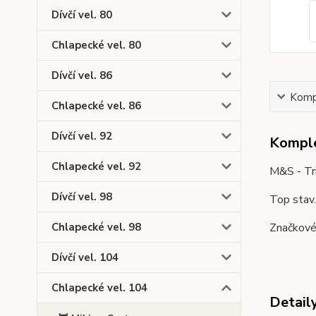
Dívčí vel. 80
Chlapecké vel. 80
Dívčí vel. 86
Kompl
Chlapecké vel. 86
Dívčí vel. 92
Komple
Chlapecké vel. 92
M&S - Tr
Dívčí vel. 98
Top stav
Značkové 
Chlapecké vel. 98
Dívčí vel. 104
Chlapecké vel. 104
Detail