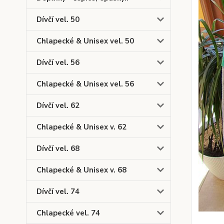
Dívčí vel. 50
Chlapecké & Unisex vel. 50
Dívčí vel. 56
Chlapecké & Unisex vel. 56
Dívčí vel. 62
Chlapecké & Unisex v. 62
Dívčí vel. 68
Chlapecké & Unisex v. 68
Dívčí vel. 74
Chlapecké vel. 74