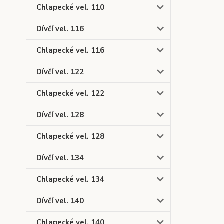
Chlapecké vel. 110
Dívčí vel. 116
Chlapecké vel. 116
Dívčí vel. 122
Chlapecké vel. 122
Dívčí vel. 128
Chlapecké vel. 128
Dívčí vel. 134
Chlapecké vel. 134
Dívčí vel. 140
Chlapecké vel. 140