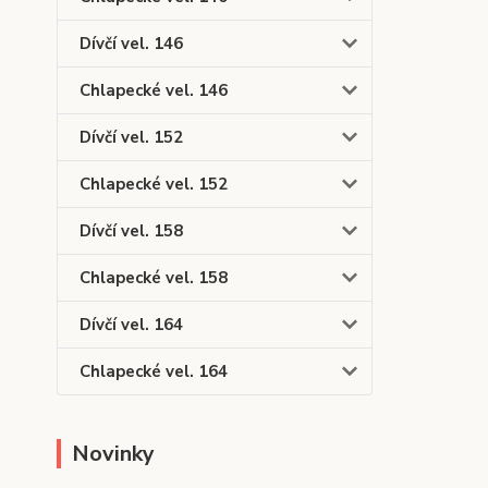
Dívčí vel. 146
Chlapecké vel. 146
Dívčí vel. 152
Chlapecké vel. 152
Dívčí vel. 158
Chlapecké vel. 158
Dívčí vel. 164
Chlapecké vel. 164
Novinky