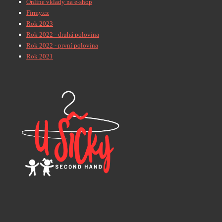
Online vklady na e-shop
Firmy.cz
Rok 2023
Rok 2022 - druhá polovina
Rok 2022 - první polovina
Rok 2021