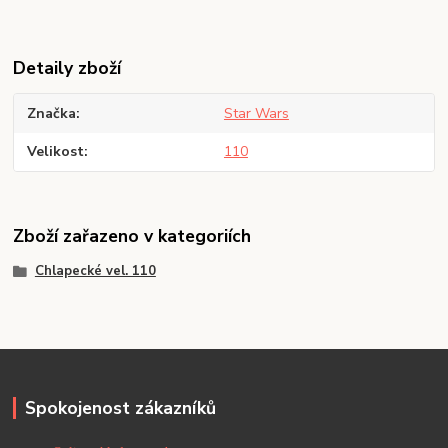
Detaily zboží
Značka
Star Wars
Velikost
110
Zboží zařazeno v kategoriích
Chlapecké vel. 110
Spokojenost zákazníků