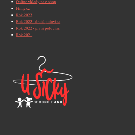
Online vklady na e-shop
Firmy.cz
Rok 2023
Rok 2022 - druhá polovina
Rok 2022 - první polovina
Rok 2021