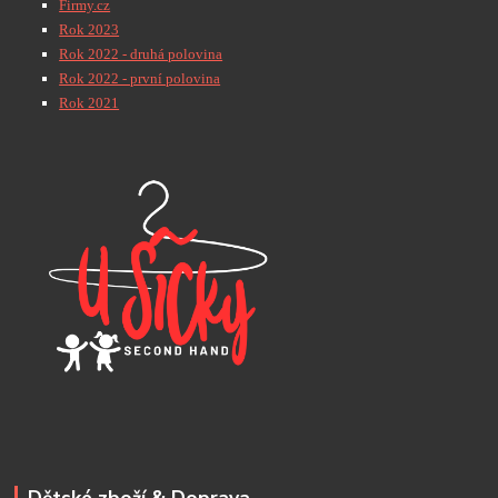
Firmy.cz
Rok 2023
Rok 2022 - druhá polovina
Rok 2022 - první polovina
Rok 2021