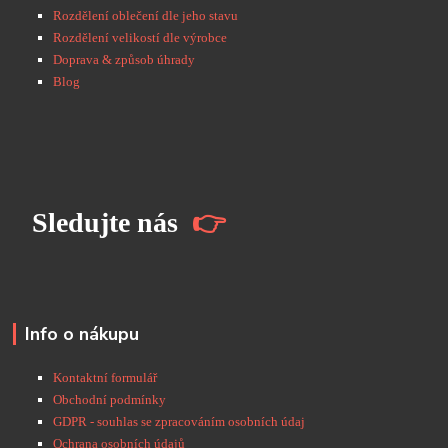
Rozdělení oblečení dle jeho stavu
Rozdělení velikostí dle výrobce
Doprava & způsob úhrady
Blog
S
ledujte nás
👉
Info o nákupu
Kontaktní formulář
Obchodní podmínky
GDPR - souhlas se zpracováním osobních údaj
Ochrana osobních údajů