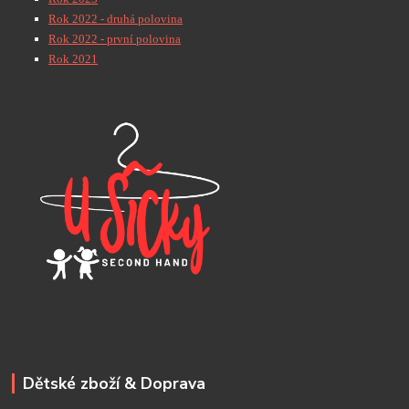
Rok 2022 - druhá polovina
Rok 2022 - první polovina
Rok 2021
Dětské zboží & Doprava