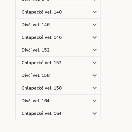
Chlapecké vel. 140
Dívčí vel. 146
Chlapecké vel. 146
Dívčí vel. 152
Chlapecké vel. 152
Dívčí vel. 158
Chlapecké vel. 158
Dívčí vel. 164
Chlapecké vel. 164