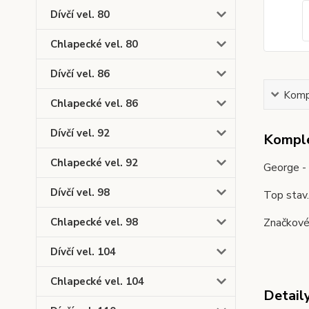
Dívčí vel. 80
Chlapecké vel. 80
Dívčí vel. 86
Kompl
Chlapecké vel. 86
Dívčí vel. 92
Komple
Chlapecké vel. 92
George - 
Dívčí vel. 98
Top stav
Značkové 
Chlapecké vel. 98
Dívčí vel. 104
Chlapecké vel. 104
Detail