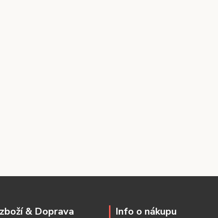
zboží & Doprava
Info o nákupu