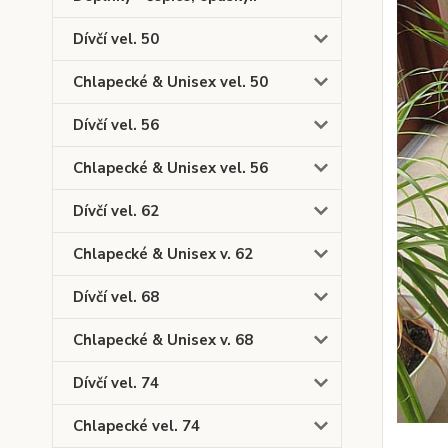
Dívčí vel. 50
Chlapecké & Unisex vel. 50
Dívčí vel. 56
Chlapecké & Unisex vel. 56
Dívčí vel. 62
Chlapecké & Unisex v. 62
Dívčí vel. 68
Chlapecké & Unisex v. 68
Dívčí vel. 74
Chlapecké vel. 74