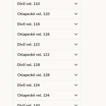
Dívčí vel. 110
Chlapecké vel. 110
Dívčí vel. 116
Chlapecké vel. 116
Dívčí vel. 122
Chlapecké vel. 122
Dívčí vel. 128
Chlapecké vel. 128
Dívčí vel. 134
Chlapecké vel. 134
Dívčí vel. 140