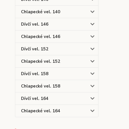
Chlapecké vel. 140
Dívčí vel. 146
Chlapecké vel. 146
Dívčí vel. 152
Chlapecké vel. 152
Dívčí vel. 158
Chlapecké vel. 158
Dívčí vel. 164
Chlapecké vel. 164