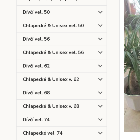
Dívčí vel. 50
Chlapecké & Unisex vel. 50
Dívčí vel. 56
Chlapecké & Unisex vel. 56
Dívčí vel. 62
Chlapecké & Unisex v. 62
Dívčí vel. 68
Chlapecké & Unisex v. 68
Dívčí vel. 74
Chlapecké vel. 74