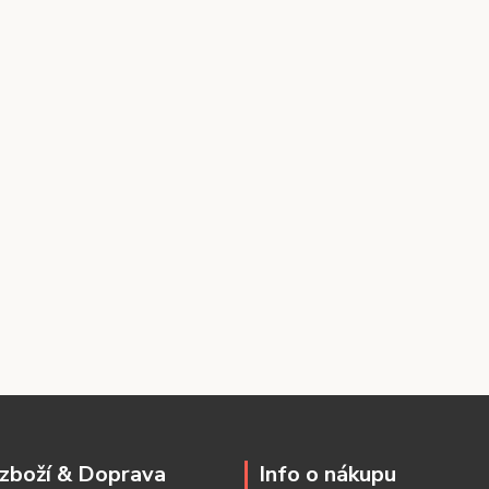
zboží & Doprava
Info o nákupu