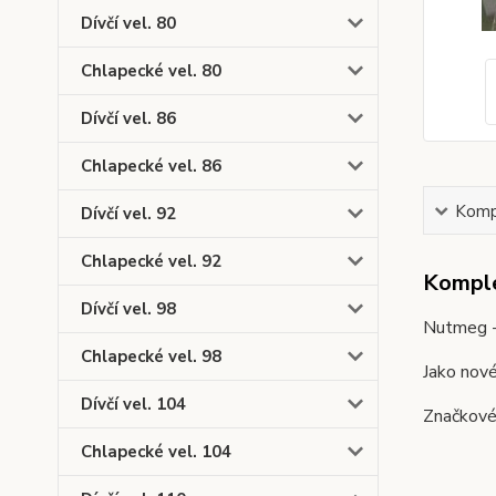
Dívčí vel. 80
Chlapecké vel. 80
Dívčí vel. 86
Chlapecké vel. 86
Kompl
Dívčí vel. 92
Chlapecké vel. 92
Komple
Dívčí vel. 98
Nutmeg -
Chlapecké vel. 98
Jako nov
Dívčí vel. 104
Značkové 
Chlapecké vel. 104