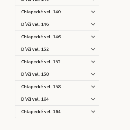
Chlapecké vel. 140
Dívčí vel. 146
Chlapecké vel. 146
Dívčí vel. 152
Chlapecké vel. 152
Dívčí vel. 158
Chlapecké vel. 158
Dívčí vel. 164
Chlapecké vel. 164