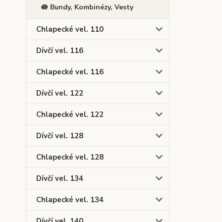
🪷 Bundy, Kombinézy, Vesty
Chlapecké vel. 110
Dívčí vel. 116
Chlapecké vel. 116
Dívčí vel. 122
Chlapecké vel. 122
Dívčí vel. 128
Chlapecké vel. 128
Dívčí vel. 134
Chlapecké vel. 134
Dívčí vel. 140