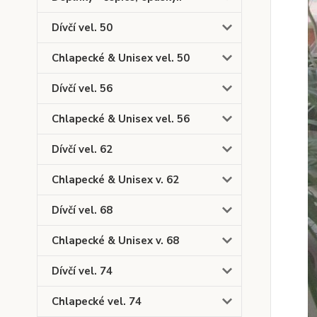
Dívčí vel. 50
Chlapecké & Unisex vel. 50
Dívčí vel. 56
Chlapecké & Unisex vel. 56
Dívčí vel. 62
Chlapecké & Unisex v. 62
Dívčí vel. 68
Chlapecké & Unisex v. 68
Dívčí vel. 74
Chlapecké vel. 74