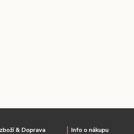
zboží & Doprava
Info o nákupu