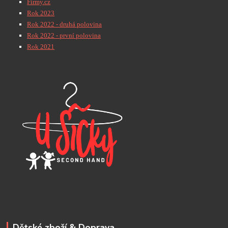
Firmy.cz
Rok 2023
Rok 2022 - druhá polovina
Rok 2022 - první polovina
Rok 2021
Dětské zboží & Doprava