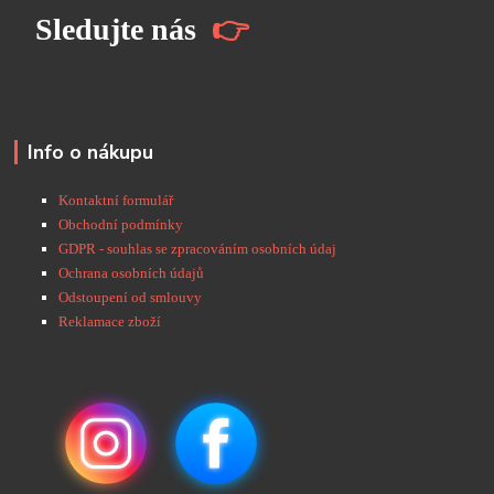
S
ledujte nás
👉
Info o nákupu
Kontaktní formulář
Obchodní podmínky
GDPR - souhlas se zpracováním osobních údaj
Ochrana osobních údajů
Odstoupení od smlouvy
Reklamace zboží