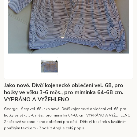
Jako nové. Dívčí kojenecké oblečení vel. 68, pro
holky ve věku 3-6 měs., pro miminka 64-68 cm.
VYPRÁNO A VYŽEHLENO
George - Šaty vel. 68 Jako nové. Dívčí kojenecké oblečení vel. 68, pro
holky ve věku 3-6 měs., pro miminka 64-68 cm. VYPRÁNO A VYŽEHLENO
Značkové second hand oblečení pro děti - Dětský bazárek s kvalitním
použitým textilem - Zboží z Anglie
celý popis