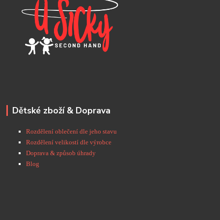
Dětské zboží & Doprava
Rozdělení oblečení dle jeho stavu
Rozdělení velikostí dle výrobce
Doprava & způsob úhrady
Blog