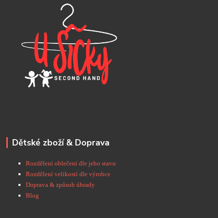
Dětské zboží & Doprava
Rozdělení oblečení dle jeho stavu
Rozdělení velikostí dle výrobce
Doprava & způsob úhrady
Blog