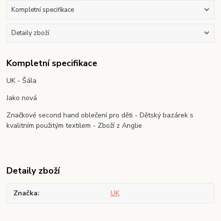
Kompletní specifikace
Detaily zboží
Kompletní specifikace
UK - Šála
Jako nová
Značkové second hand oblečení pro děti - Dětský bazárek s
kvalitním použitým textilem - Zboží z Anglie
Detaily zboží
Značka
UK