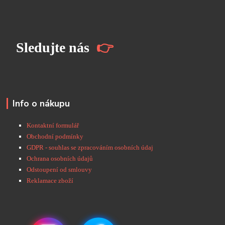
S
ledujte nás
👉
Info o nákupu
Kontaktní formulář
Obchodní podmínky
GDPR - souhlas se zpracováním osobních údaj
Ochrana osobních údajů
Odstoupení od smlouvy
Reklamace zboží