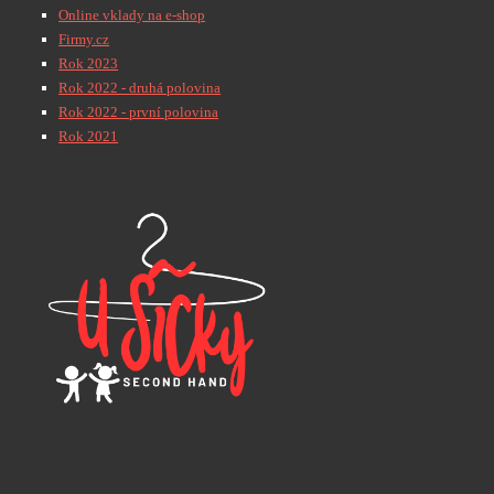
Online vklady na e-shop
Firmy.cz
Rok 2023
Rok 2022 - druhá polovina
Rok 2022 - první polovina
Rok 2021