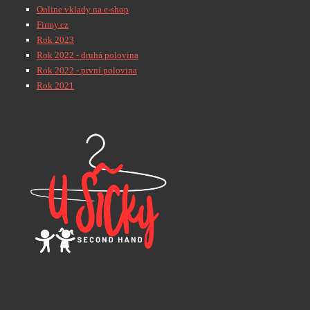
Online vklady na e-shop
Firmy.cz
Rok 2023
Rok 2022 - druhá polovina
Rok 2022 - první polovina
Rok 2021