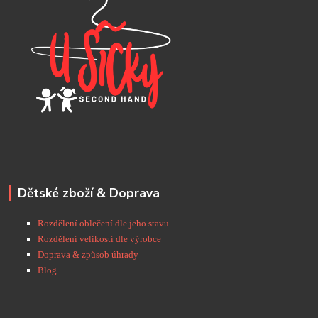
Dětské zboží & Doprava
Rozdělení oblečení dle jeho stavu
Rozdělení velikostí dle výrobce
Doprava & způsob úhrady
Blog