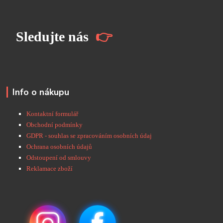
S
ledujte nás
👉
Info o nákupu
Kontaktní formulář
Obchodní podmínky
GDPR - souhlas se zpracováním osobních údaj
Ochrana osobních údajů
Odstoupení od smlouvy
Reklamace zboží