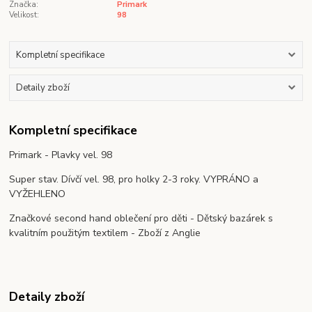
Značka:
Primark
Velikost:
98
Kompletní specifikace
Detaily zboží
Kompletní specifikace
Primark - Plavky vel. 98
Super stav. Dívčí vel. 98, pro holky 2-3 roky. VYPRÁNO a
VYŽEHLENO
Značkové second hand oblečení pro děti - Dětský bazárek s
kvalitním použitým textilem - Zboží z Anglie
Detaily zboží