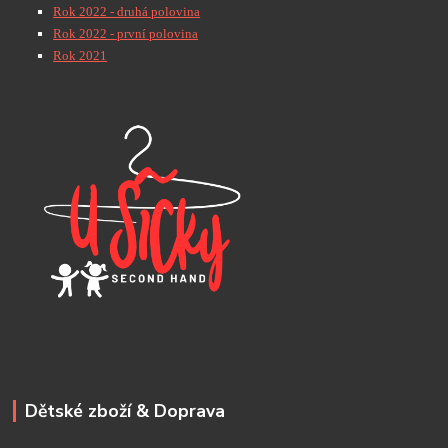
Rok 2022 - druhá polovina
Rok 2022 - první polovina
Rok 2021
Dětské zboží & Doprava