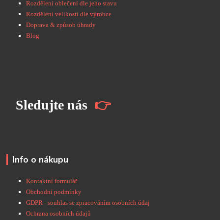
Rozdělení oblečení dle jeho stavu
Rozdělení velikostí dle výrobce
Doprava & způsob úhrady
Blog
S
ledujte nás
👉
Info o nákupu
Kontaktní formulář
Obchodní podmínky
GDPR - souhlas se zpracováním osobních údaj
Ochrana osobních údajů