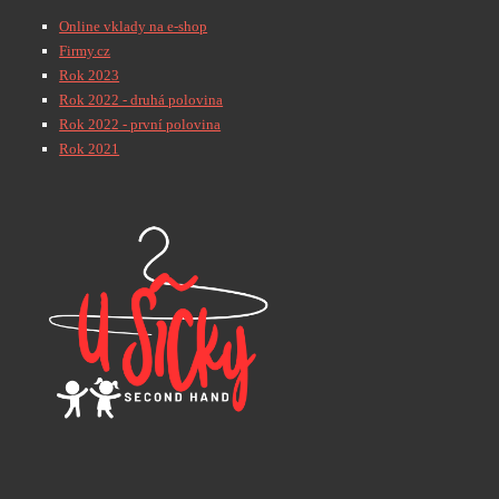
Online vklady na e-shop
Firmy.cz
Rok 2023
Rok 2022 - druhá polovina
Rok 2022 - první polovina
Rok 2021