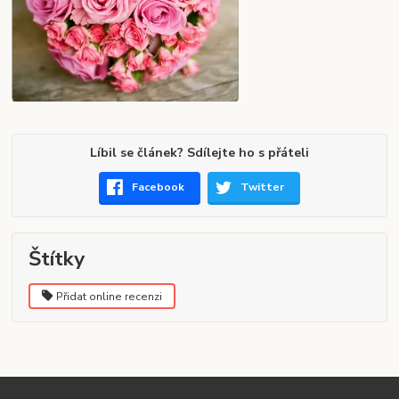
Líbil se článek? Sdílejte ho s přáteli
Facebook
Twitter
Štítky
Přidat online recenzi