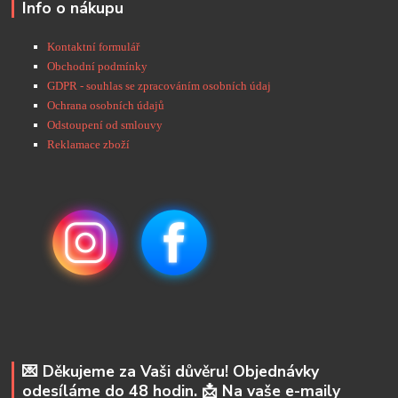
Info o nákupu
Kontaktní formulář
Obchodní podmínky
GDPR - souhlas se zpracováním osobních údaj
Ochrana osobních údajů
Odstoupení od smlouvy
Reklamace zboží
💌 Děkujeme za Vaši důvěru! Objednávky
odesíláme do 48 hodin. 📩 Na vaše e-maily