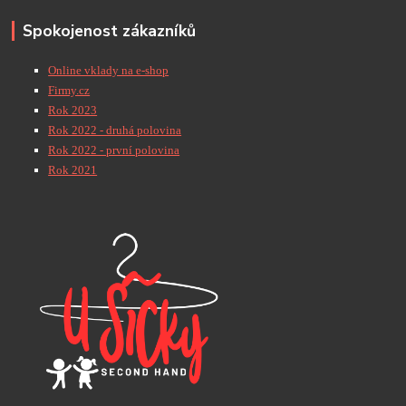
Spokojenost zákazníků
Online vklady na e-shop
Firmy.cz
Rok 2023
Rok 2022 - druhá polovina
Rok 2022 - první polovina
Rok 2021