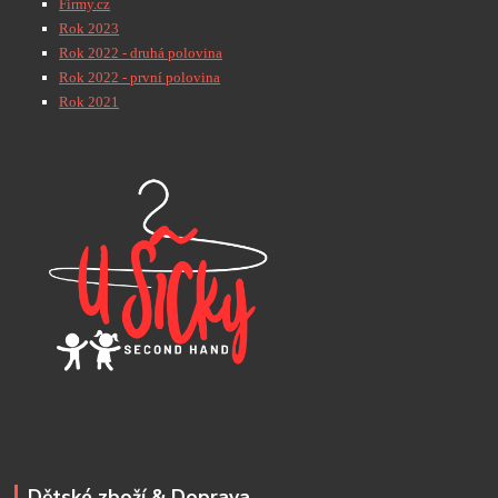
Firmy.cz
Rok 2023
Rok 2022 - druhá polovina
Rok 2022 - první polovina
Rok 2021
Dětské zboží & Doprava