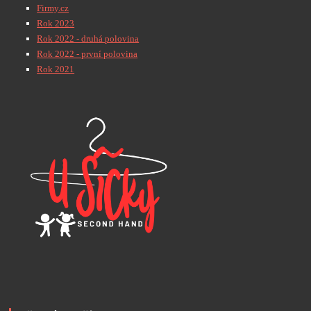
Firmy.cz
Rok 2023
Rok 2022 - druhá polovina
Rok 2022 - první polovina
Rok 2021