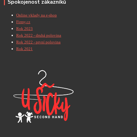
Spokojenost zákazníků
Online vklady na e-shop
Firmy.cz
Rok 2023
Rok 2022 - druhá polovina
Rok 2022 - první polovina
Rok 2021