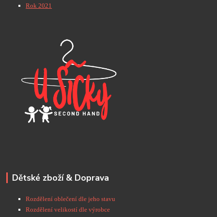
Rok 2021
Dětské zboží & Doprava
Rozdělení oblečení dle jeho stavu
Rozdělení velikostí dle výrobce