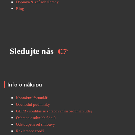
Doprava & způsob úhrady
Blog
S
ledujte nás
👉
Info o nákupu
Kontaktní formulář
Obchodní podmínky
GDPR - souhlas se zpracováním osobních údaj
Ochrana osobních údajů
Odstoupení od smlouvy
Reklamace zboží