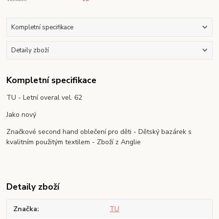
Kompletní specifikace
Detaily zboží
Kompletní specifikace
TU - Letní overal vel. 62
Jako nový
Značkové second hand oblečení pro děti - Dětský bazárek s
kvalitním použitým textilem - Zboží z Anglie
Detaily zboží
Značka
TU