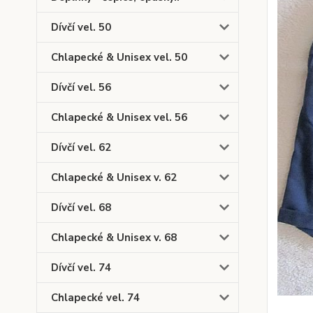
Dívčí vel. 50
Chlapecké & Unisex vel. 50
Dívčí vel. 56
Chlapecké & Unisex vel. 56
Dívčí vel. 62
Chlapecké & Unisex v. 62
Dívčí vel. 68
Chlapecké & Unisex v. 68
Dívčí vel. 74
Chlapecké vel. 74