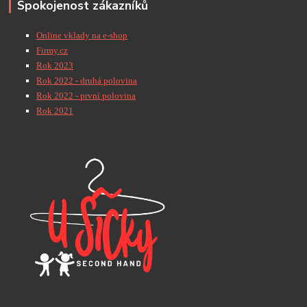
Spokojenost zákazníků
Online vklady na e-shop
Firmy.cz
Rok 2023
Rok 2022 - druhá polovina
Rok 2022 - první polovina
Rok 2021