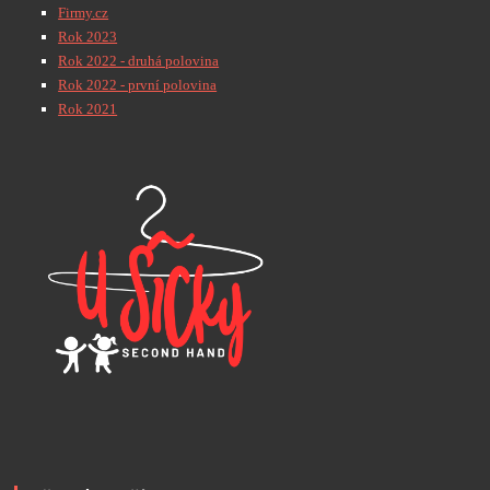
Firmy.cz
Rok 2023
Rok 2022 - druhá polovina
Rok 2022 - první polovina
Rok 2021