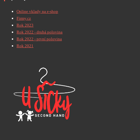
Online vklady na e-shop
Firmy.cz
Rok 2023
Rok 2022 - druhá polovina
Rok 2022 - první polovina
Rok 2021