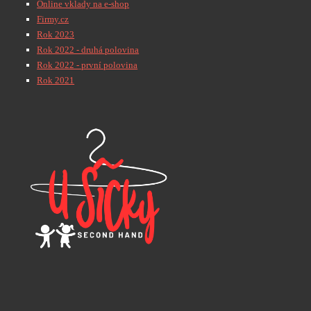
Online vklady na e-shop
Firmy.cz
Rok 2023
Rok 2022 - druhá polovina
Rok 2022 - první polovina
Rok 2021