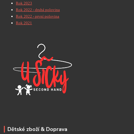
Rok 2023
Rok 2022 - druhá polovina
Rok 2022 - první polovina
Rok 2021
Dětské zboží & Doprava