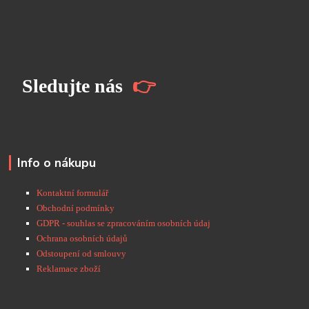
S
ledujte nás
👉
Info o nákupu
Kontaktní formulář
Obchodní podmínky
GDPR - souhlas se zpracováním osobních údaj
Ochrana osobních údajů
Odstoupení od smlouvy
Reklamace zboží