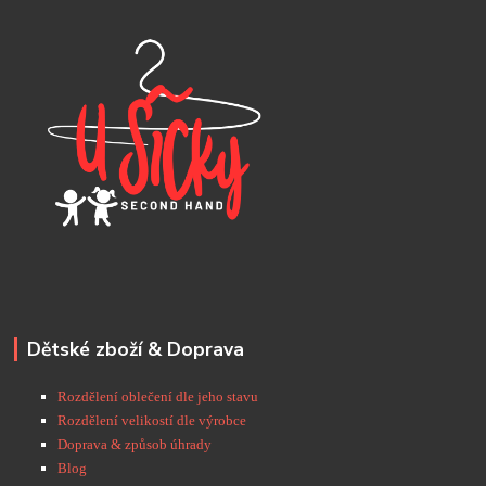
Dětské zboží & Doprava
Rozdělení oblečení dle jeho stavu
Rozdělení velikostí dle výrobce
Doprava & způsob úhrady
Blog