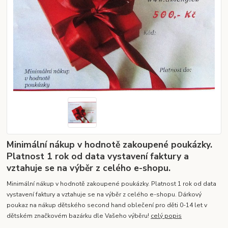
Minimální nákup v hodnotě zakoupené poukázky.
Platnost 1 rok od data vystavení faktury a
vztahuje se na výběr z celého e-shopu.
Minimální nákup v hodnotě zakoupené poukázky. Platnost 1 rok od data
vystavení faktury a vztahuje se na výběr z celého e-shopu. Dárkový
poukaz na nákup dětského second hand oblečení pro děti 0-14 let v
dětském značkovém bazárku dle Vašeho výběru!
celý popis