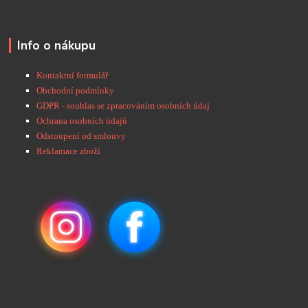
Info o nákupu
Kontaktní formulář
Obchodní podmínky
GDPR - souhlas se zpracováním osobních údaj
Ochrana osobních údajů
Odstoupení od smlouvy
Reklamace zboží