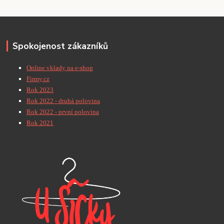
Spokojenost zákazníků
Online vklady na e-shop
Firmy.cz
Rok 2023
Rok 2022 - druhá polovina
Rok 2022 - první polovina
Rok 2021