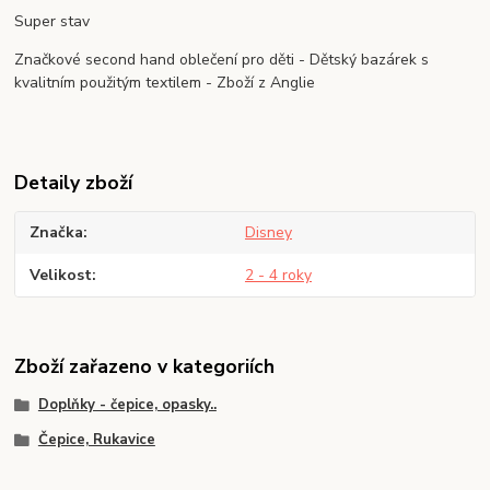
Super stav
Značkové second hand oblečení pro děti - Dětský bazárek s
kvalitním použitým textilem - Zboží z Anglie
Detaily zboží
Značka
Disney
Velikost
2 - 4 roky
Zboží zařazeno v kategoriích
Doplňky - čepice, opasky..
Čepice, Rukavice