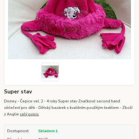
Super stav
Disney - Čepice vel. 2 - 4 roky Super stav Značkové second hand
oblečení pro děti - Dětský bazárek s kvalitním použitým textilem - Zboží
z Anglie
celý popis
Dostupnost
Skladem 1